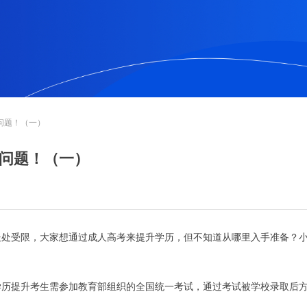
问题！（一）
个问题！（一）
处处受限，大家想通过成人高考来提升学历，但不知道从哪里入手准备？
学历提升考生需参加教育部组织的全国统一考试，通过考试被学校录取后