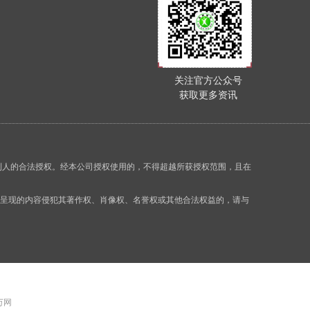
关注官方公众号
获取更多资讯
利人的合法授权。经本公司授权使用的，不得超越所获授权范围，且在
面呈现的内容侵犯其著作权、肖像权、名誉权或其他合法权益的，请与
 万网