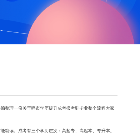
小编整理一份关于呼市学历提升成考报考到毕业整个流程大家
方能就读。成考有三个学历层次：高起专、高起本、专升本。