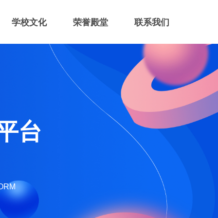
学校文化
荣誉殿堂
联系我们
平台
FORM