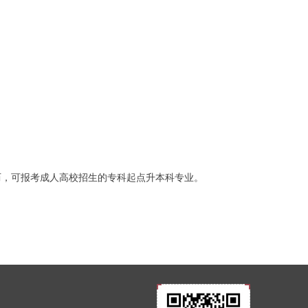
历，可报考成人高校招生的专科起点升本科专业。