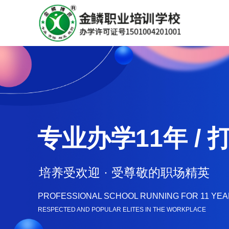
专业办学11年 /
培养受欢迎 · 受尊敬的职场精英
PROFESSIONAL SCHOOL RUNNING FOR 11 YEAR
RESPECTED AND POPULAR ELITES IN THE WORKPLACE