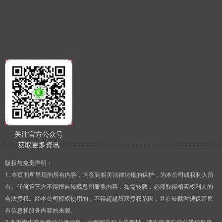
关注官方公众号
获取更多资讯
版权与免责声明：
1. 本页面所呈现的所有内容，均受到相关法律法规的保护，为本公司或权利人所
有。任何第三方不得擅自转载息和服务内容，如需转载，必须取得相应权利人的
合法授权。经本公司授权使用的，不得超越所获授权范围，且在转载时须保留原
有信息和服务内容的来源。