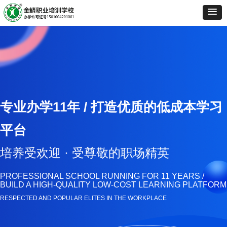
专业办学11年 /
打造优质的低成本学习
平台
培养受欢迎 · 受尊敬的职场精英
PROFESSIONAL SCHOOL RUNNING FOR 11 YEARS /
BUILD A HIGH-QUALITY LOW-COST LEARNING PLATFORM
RESPECTED AND POPULAR ELITES IN THE WORKPLACE